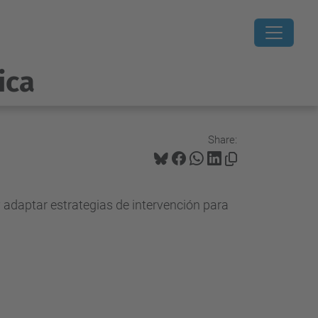
ica
Share:
 adaptar estrategias de intervención para