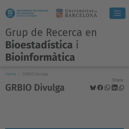
Grup de Recerca en
Bioestadística
i
Bioinformàtica
Home
GRBIO Divulga
Share:
GRBIO Divulga