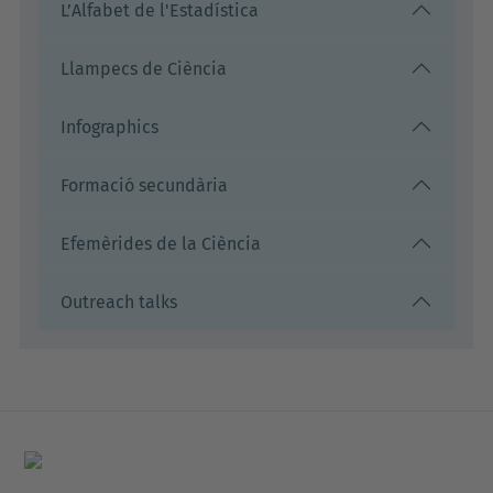
L’Alfabet de l'Estadística
Llampecs de Ciència
Infographics
Formació secundària
Efemèrides de la Ciència
Outreach talks