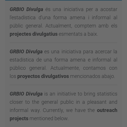
GRBIO Divulga
és una iniciativa per a acostar
l'estadística d'una forma amena i informal al
públic general. Actualment, comptem amb els
projectes divulgatius
esmentats a baix.
GRBIO Divulga
es una iniciativa para acercar la
estadística de una forma amena e informal al
público general. Actualmente, contamos con
los
proyectos divulgativos
mencionados abajo.
GRBIO Divulga
is an initiative to bring statistics
closer to the general public in a pleasant and
informal way. Currently, we have the
outreach
projects
mentioned below.