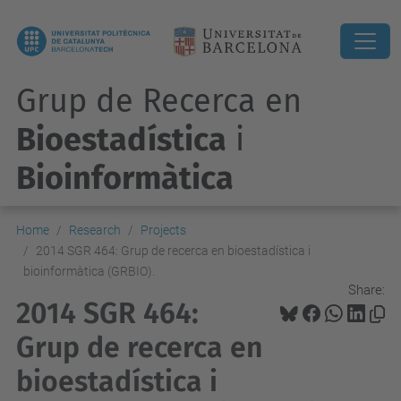
Grup de Recerca en
Bioestadística
i
Bioinformàtica
Home
Research
Projects
2014 SGR 464: Grup de recerca en bioestadística i
bioinformàtica (GRBIO).
Share:
2014 SGR 464:
Grup de recerca en
bioestadística i