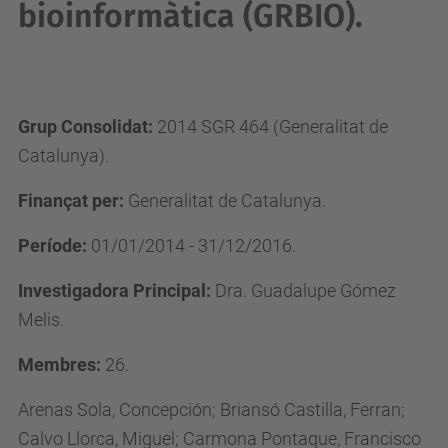
bioinformàtica (GRBIO).
Grup Consolidat:
2014 SGR 464 (Generalitat de
Catalunya).
Finançat per:
Generalitat de Catalunya.
Període:
01/01/2014 - 31/12/2016.
Investigadora Principal:
Dra. Guadalupe Gómez
Melis.
Membres:
26.
Arenas Sola, Concepción; Briansó Castilla, Ferran;
Calvo Llorca, Miguel; Carmona Pontaque, Francisco